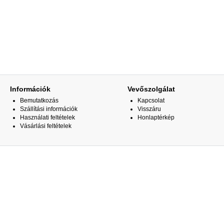
Információk
Vevőszolgálat
Bemutatkozás
Kapcsolat
Szállítási információk
Visszáru
Használati feltételek
Honlaptérkép
Vásárlási feltételek