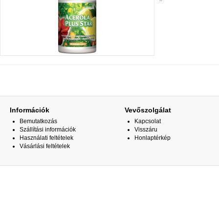
Információk
Vevőszolgálat
Bemutatkozás
Kapcsolat
Szállítási információk
Visszáru
Használati feltételek
Honlaptérkép
Vásárlási feltételek