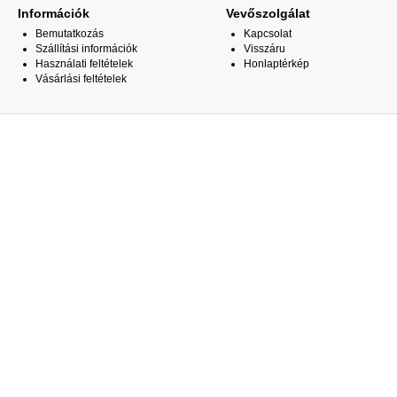
Információk
Vevőszolgálat
Bemutatkozás
Kapcsolat
Szállítási információk
Visszáru
Használati feltételek
Honlaptérkép
Vásárlási feltételek