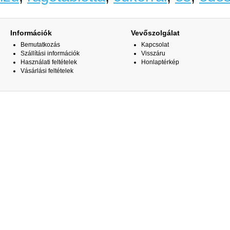
Információk
Vevőszolgálat
Bemutatkozás
Kapcsolat
Szállítási információk
Visszáru
Használati feltételek
Honlaptérkép
Vásárlási feltételek