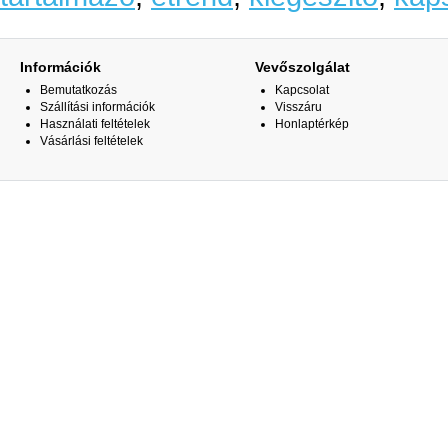
Információk
Vevőszolgálat
Bemutatkozás
Kapcsolat
Szállítási információk
Visszáru
Használati feltételek
Honlaptérkép
Vásárlási feltételek