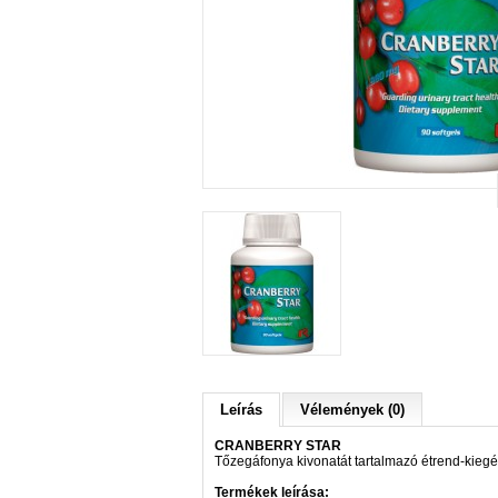
Leírás
Vélemények (0)
CRANBERRY STAR
Tőzegáfonya kivonatát tartalmazó étrend-kiegé
Termékek leírása: