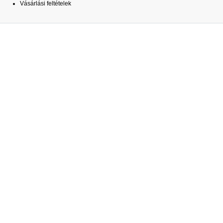
Vásárlási feltételek